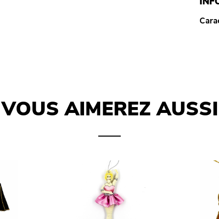
INF
Carac
VOUS AIMEREZ AUSSI