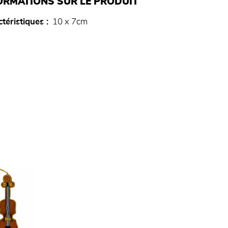
ORMATIONS SUR LE PRODUIT
téristiques
10 x 7cm