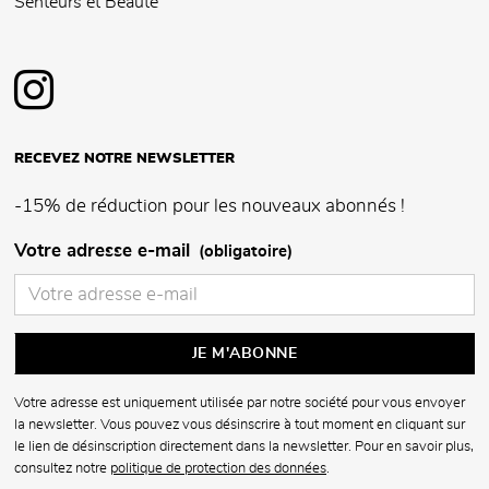
Senteurs et Beauté
RECEVEZ NOTRE NEWSLETTER
-15% de réduction pour les nouveaux abonnés !
Votre adresse e-mail
(obligatoire)
Votre adresse est uniquement utilisée par notre société pour vous envoyer
la newsletter. Vous pouvez vous désinscrire à tout moment en cliquant sur
le lien de désinscription directement dans la newsletter. Pour en savoir plus,
consultez notre
politique de protection des données
.