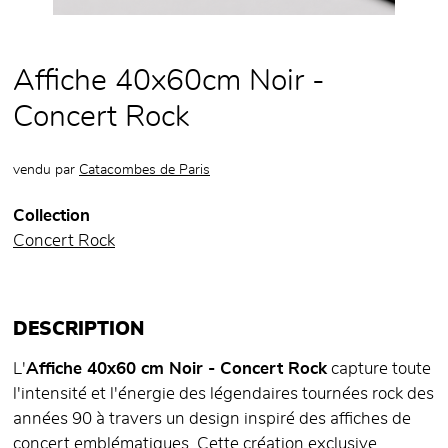
Affiche 40x60cm Noir -
Concert Rock
vendu par
Catacombes de Paris
Collection
Concert Rock
DESCRIPTION
L'
Affiche 40x60 cm Noir - Concert Rock
capture toute
l'intensité et l'énergie des légendaires tournées rock des
années 90 à travers un design inspiré des affiches de
concert emblématiques. Cette création exclusive