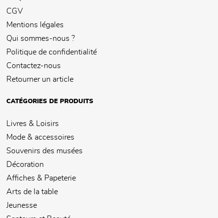
CGV
Mentions légales
Qui sommes-nous ?
Politique de confidentialité
Contactez-nous
Retourner un article
CATÉGORIES DE PRODUITS
Livres & Loisirs
Mode & accessoires
Souvenirs des musées
Décoration
Affiches & Papeterie
Arts de la table
Jeunesse