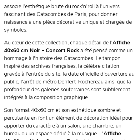
associe l'esthétique brute du rock'n'roll à l'univers
fascinant des Catacombes de Paris, pour donner
naissance à une pièce décorative unique et chargée de
symboles.
Au cœur de cette collection, chaque détail de l'
Affiche
40x60 cm Noir - Concert Rock
a été pensé comme un
hommage à l'histoire des Catacombes. Le tampon
inspiré des archives françaises, la célèbre citation
gravée à l'entrée du site, la date officielle d'ouverture au
public, l'arrêt de métro Denfert-Rochereau ainsi que la
profondeur des galeries souterraines sont subtilement
intégrés à la composition graphique.
Son format 40x60 cm et son esthétique sombre et
percutante en font un élément de décoration idéal pour
apporter du caractère à un salon, une chambre, un
bureau ou un espace dédié à la musique. L'
Affiche