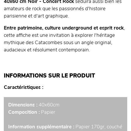
40x60 cm Noir - Concert Rock
séduira aussi bien les
amateurs de rock que les passionnés d'histoire
parisienne et d'art graphique.
Entre patrimoine, culture underground et esprit rock
,
cette affiche est une invitation à explorer l'héritage
mythique des Catacombes sous un angle original,
audacieux et résolument contemporain.
INFORMATIONS SUR LE PRODUIT
Caractéristiques
Dimensions :
40x60cm
Composition :
Papier
Information supplémentaire :
Papier 170gr, couché