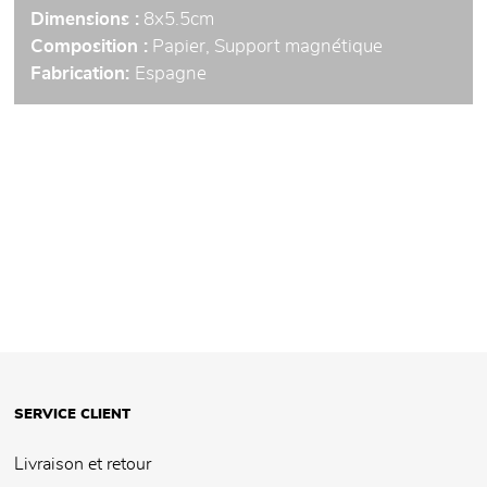
Dimensions :
8x5.5cm
Composition :
Papier, Support magnétique
Fabrication:
Espagne
SERVICE CLIENT
Livraison et retour