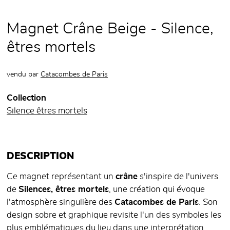
Magnet Crâne Beige - Silence,
êtres mortels
vendu par
Catacombes de Paris
Collection
Silence êtres mortels
DESCRIPTION
Ce magnet représentant un
crâne
s'inspire de l'univers
de
Silences, êtres mortels
, une création qui évoque
l'atmosphère singulière des
Catacombes de Paris
. Son
design sobre et graphique revisite l'un des symboles les
plus emblématiques du lieu dans une interprétation