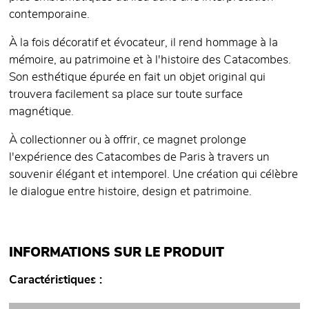
contemporaine.
À la fois décoratif et évocateur, il rend hommage à la
mémoire, au patrimoine et à l'histoire des Catacombes.
Son esthétique épurée en fait un objet original qui
trouvera facilement sa place sur toute surface
magnétique.
À collectionner ou à offrir, ce magnet prolonge
l'expérience des Catacombes de Paris à travers un
souvenir élégant et intemporel. Une création qui célèbre
le dialogue entre histoire, design et patrimoine.
INFORMATIONS SUR LE PRODUIT
Caractéristiques