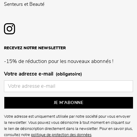
Senteurs et Beauté
RECEVEZ NOTRE NEWSLETTER
-15% de réduction pour les nouveaux abonnés !
Votre adresse e-mail
(obligatoire)
Votre adresse est uniquement utilisée par notre société pour vous envoyer
la newsletter. Vous pouvez vous désinscrire à tout moment en cliquant sur
le lien de désinscription directement dans la newsletter. Pour en savoir plus,
consultez notre
politique de protection des données
.