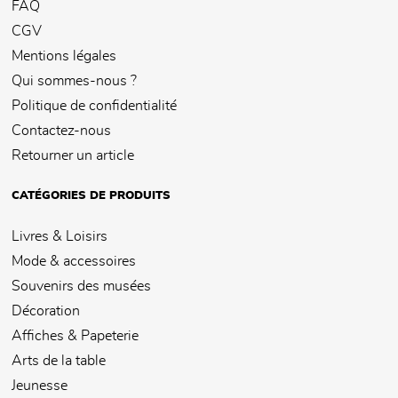
FAQ
CGV
Mentions légales
Qui sommes-nous ?
Politique de confidentialité
Contactez-nous
Retourner un article
CATÉGORIES DE PRODUITS
Livres & Loisirs
Mode & accessoires
Souvenirs des musées
Décoration
Affiches & Papeterie
Arts de la table
Jeunesse