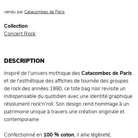
vendu par
Catacombes de Paris
Collection
Concert Rock
DESCRIPTION
Inspiré de l'univers mythique des
Catacombes de Paris
et de l'esthétique des affiches de tournée des groupes
de rock des années 1990, ce tote bag noir revisite un
indispensable du quotidien avec une identité graphique
résolument rock'n'roll. Son design rend hommage à un
patrimoine unique à travers une création originale et
contemporaine.
Confectionné en
100 % coton
, il allie légèreté,