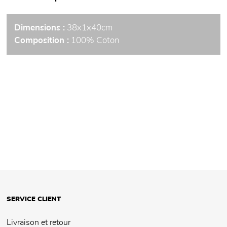
Dimensions :
38x1x40cm
Composition :
100% Coton
SERVICE CLIENT
Livraison et retour