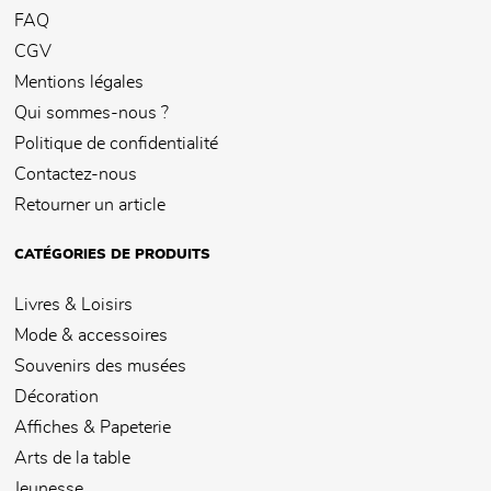
FAQ
CGV
Mentions légales
Qui sommes-nous ?
Politique de confidentialité
Contactez-nous
Retourner un article
CATÉGORIES DE PRODUITS
Livres & Loisirs
Mode & accessoires
Souvenirs des musées
Décoration
Affiches & Papeterie
Arts de la table
Jeunesse