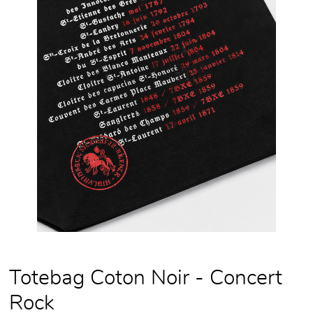
Totebag Coton Noir - Concert
Rock