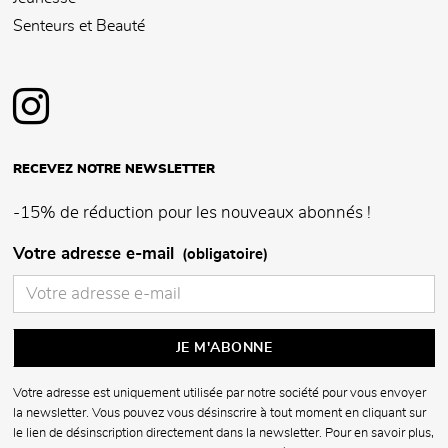
Senteurs et Beauté
RECEVEZ NOTRE NEWSLETTER
-15% de réduction pour les nouveaux abonnés !
Votre adresse e-mail
(obligatoire)
Votre adresse est uniquement utilisée par notre société pour vous envoyer
la newsletter. Vous pouvez vous désinscrire à tout moment en cliquant sur
le lien de désinscription directement dans la newsletter. Pour en savoir plus,