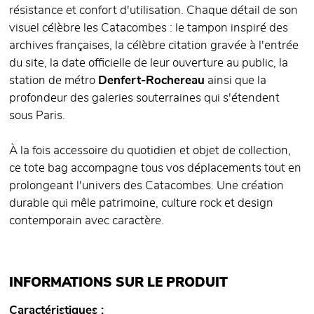
résistance et confort d'utilisation. Chaque détail de son
visuel célèbre les Catacombes : le tampon inspiré des
archives françaises, la célèbre citation gravée à l'entrée
du site, la date officielle de leur ouverture au public, la
station de métro
Denfert-Rochereau
ainsi que la
profondeur des galeries souterraines qui s'étendent
sous Paris.
À la fois accessoire du quotidien et objet de collection,
ce tote bag accompagne tous vos déplacements tout en
prolongeant l'univers des Catacombes. Une création
durable qui mêle patrimoine, culture rock et design
contemporain avec caractère.
INFORMATIONS SUR LE PRODUIT
Caractéristiques