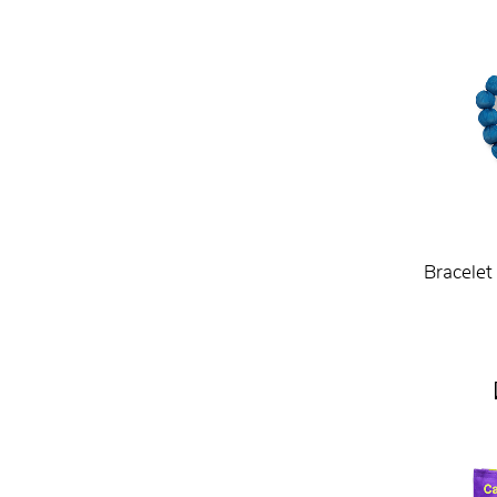
Bracelet