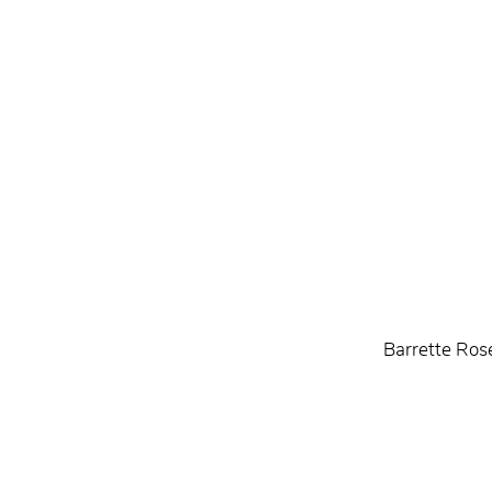
Barrette Ros