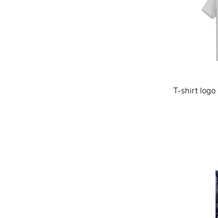
T-shirt logo