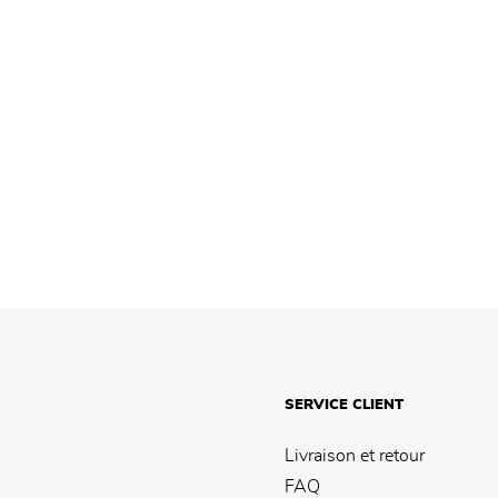
SERVICE CLIENT
Livraison et retour
FAQ