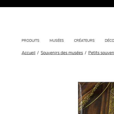
PRODUITS
MUSÉES
CRÉATEURS
DÉCO
Accueil
Souvenirs des musées
Petits souven