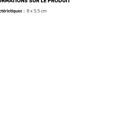
ORMATIONS SUR LE PRODUIT
téristiques
8 x 5,5 cm