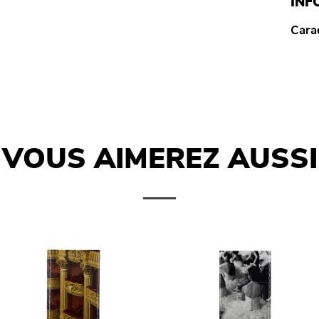
INF
Carac
VOUS AIMEREZ AUSSI