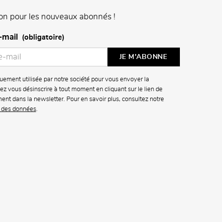
on pour les nouveaux abonnés !
-mail
(obligatoire)
uement utilisée par notre société pour vous envoyer la
z vous désinscrire à tout moment en cliquant sur le lien de
ment dans la newsletter. Pour en savoir plus, consultez notre
n des données
.