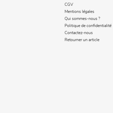
CGV
Mentions légales
Qui sommes-nous ?
Politique de confidentialité
Contactez-nous
Retourner un article