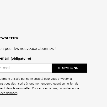
NEWSLETTER
on pour les nouveaux abonnés !
-mail
(obligatoire)
uement utilisée par notre société pour vous envoyer la
z vous désinscrire à tout moment en cliquant sur le lien de
ment dans la newsletter. Pour en savoir plus, consultez notre
n des données
.