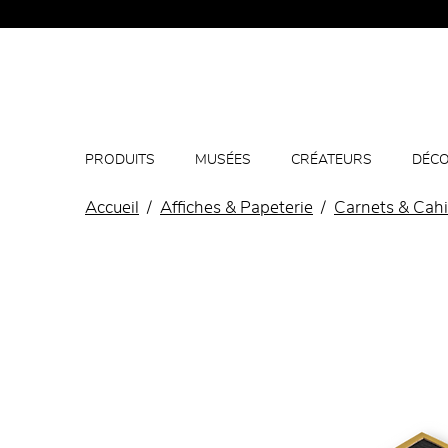
PRODUITS
MUSÉES
CRÉATEURS
DÉCO
Accueil
Affiches & Papeterie
Carnets & Cahi