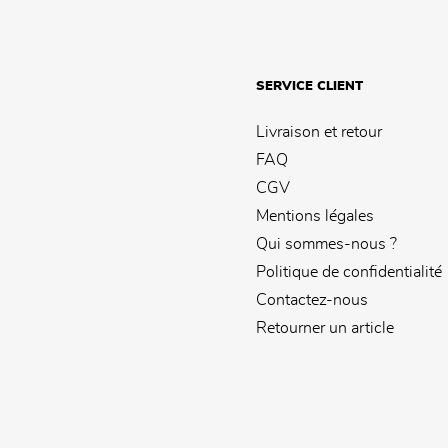
SERVICE CLIENT
Livraison et retour
FAQ
CGV
Mentions légales
Qui sommes-nous ?
Politique de confidentialité
Contactez-nous
Retourner un article