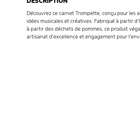
DESCRIPTION
Découvrez ce carnet Trompette, conçu pour les ar
idées musicales et créatives. Fabriqué à partir
à partir des déchets de pommes, ce produit végan
artisanat d'excellence et engagement pour l'en