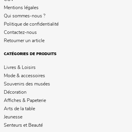
Mentions légales
Qui sommes-nous ?
Politique de confidentialité
Contactez-nous
Retourner un article
CATÉGORIES DE PRODUITS
Livres & Loisirs
Mode & accessoires
Souvenirs des musées
Décoration
Affiches & Papeterie
Arts de la table
Jeunesse
Senteurs et Beauté