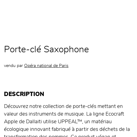
Porte-clé Saxophone
vendu par
Opéra national de Paris
DESCRIPTION
Découvrez notre collection de porte-clés mettant en
valeur des instruments de musique. La ligne Ecocraft
Apple de Dallaiti utilise UPPEAL™, un matériau
écologique innovant fabriqué à partir des déchets de la