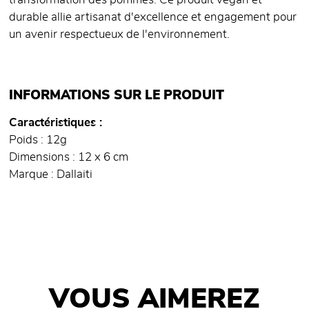
transformation des pommes. Ce produit végan et
durable allie artisanat d'excellence et engagement pour
un avenir respectueux de l'environnement.
INFORMATIONS SUR LE PRODUIT
Caractéristiques
Poids : 12g
Dimensions : 12 x 6 cm
Marque : Dallaiti
VOUS AIMEREZ