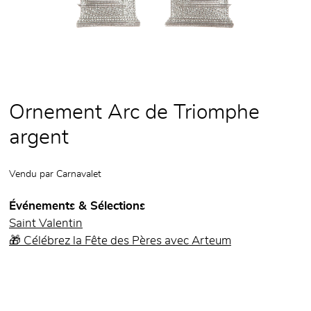
Ornement Arc de Triomphe
argent
Vendu par
Carnavalet
Événements & Sélections
Saint Valentin
🎁 Célébrez la Fête des Pères avec Arteum