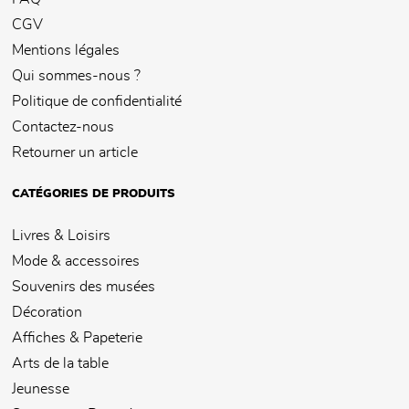
CGV
Mentions légales
Qui sommes-nous ?
Politique de confidentialité
Contactez-nous
Retourner un article
CATÉGORIES DE PRODUITS
Livres & Loisirs
Mode & accessoires
Souvenirs des musées
Décoration
Affiches & Papeterie
Arts de la table
Jeunesse