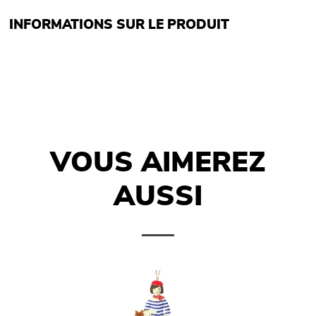
INFORMATIONS SUR LE PRODUIT
VOUS AIMEREZ
AUSSI