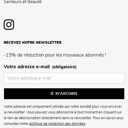
Senteurs et Beauté
RECEVEZ NOTRE NEWSLETTER
-15% de réduction pour les nouveaux abonnés !
Votre adresse e-mail
(obligatoire)
Votre adresse est uniquement utilisée par notre société pour vous envoyer
la newsletter. Vous pouvez vous désinscrire à tout moment en cliquant sur
le lien de désinscription directement dans la newsletter. Pour en savoir plus,
consultez notre
politique de protection des données
.