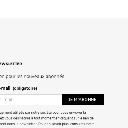
NEWSLETTER
on pour les nouveaux abonnés !
-mail
(obligatoire)
uement utilisée par notre société pour vous envoyer la
z vous désinscrire à tout moment en cliquant sur le lien de
ment dans la newsletter. Pour en savoir plus, consultez notre