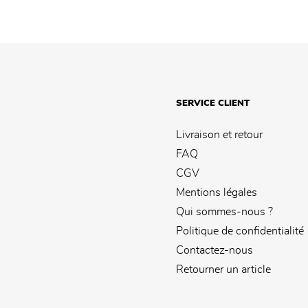
SERVICE CLIENT
Livraison et retour
FAQ
CGV
Mentions légales
Qui sommes-nous ?
Politique de confidentialité
Contactez-nous
Retourner un article