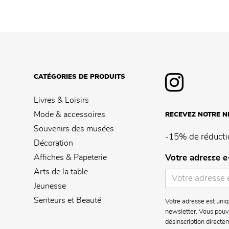
CATÉGORIES DE PRODUITS
Livres & Loisirs
Mode & accessoires
RECEVEZ NOTRE 
Souvenirs des musées
-15% de réducti
Décoration
Affiches & Papeterie
Votre adresse e
Arts de la table
Jeunesse
Senteurs et Beauté
Votre adresse est uniq
newsletter. Vous pouve
désinscription directe