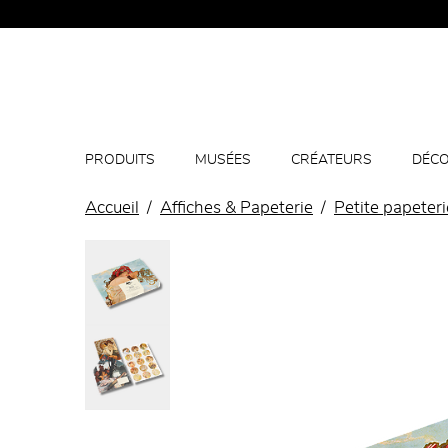
PRODUITS
MUSÉES
CRÉATEURS
DÉCO
Accueil
Affiches & Papeterie
Petite papeteri