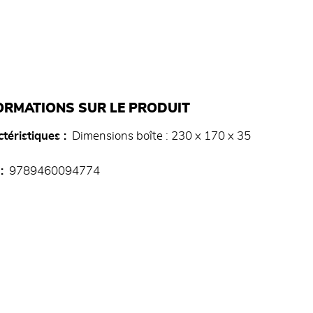
ORMATIONS SUR LE PRODUIT
téristiques
Dimensions boîte : 230 x 170 x 35
9789460094774