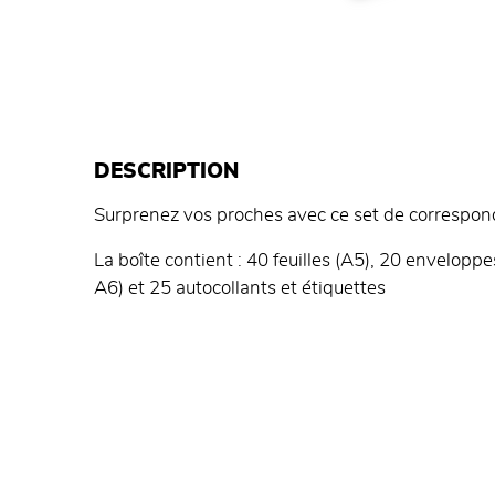
DESCRIPTION
Surprenez vos proches avec ce set de correspon
La boîte contient : 40 feuilles (A5), 20 envelopp
A6) et 25 autocollants et étiquettes