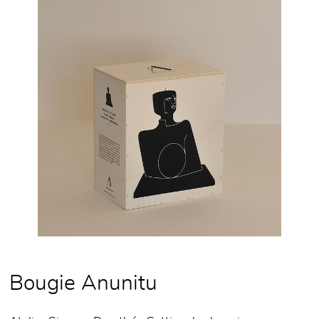
Bougie Anunitu