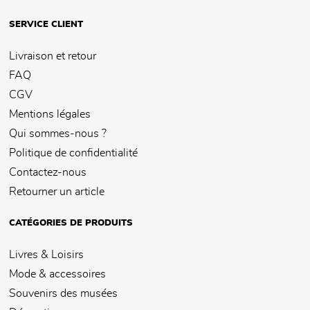
SERVICE CLIENT
Livraison et retour
FAQ
CGV
Mentions légales
Qui sommes-nous ?
Politique de confidentialité
Contactez-nous
Retourner un article
CATÉGORIES DE PRODUITS
Livres & Loisirs
Mode & accessoires
Souvenirs des musées