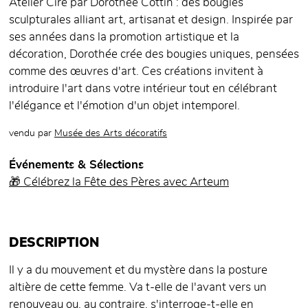
Atelier Cire par Dorothée Cottin : des bougies
sculpturales alliant art, artisanat et design. Inspirée par
ses années dans la promotion artistique et la
décoration, Dorothée crée des bougies uniques, pensées
comme des œuvres d'art. Ces créations invitent à
introduire l'art dans votre intérieur tout en célébrant
l'élégance et l'émotion d'un objet intemporel.
vendu par
Musée des Arts décoratifs
Événements & Sélections
🎁 Célébrez la Fête des Pères avec Arteum
DESCRIPTION
Il y a du mouvement et du mystère dans la posture
altière de cette femme. Va t-elle de l'avant vers un
renouveau ou, au contraire, s'interroge-t-elle en