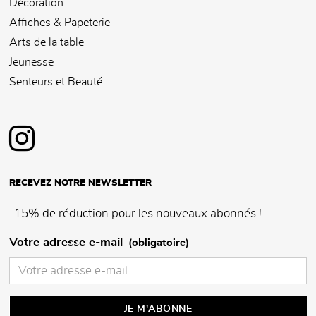
Décoration
Affiches & Papeterie
Arts de la table
Jeunesse
Senteurs et Beauté
RECEVEZ NOTRE NEWSLETTER
-15% de réduction pour les nouveaux abonnés !
Votre adresse e-mail
(obligatoire)