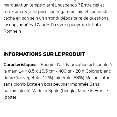
marquant un temps d'arrêt, suspendu ? Entre ciel et
terre, ancrée, elle pose son regard au loin et son buste
cache en son sein un arrondi dépositaire de questions
insoupçonnées. D'après l'œuvre éponyme de Lutfi
Romhein
INFORMATIONS SUR LE PRODUIT
Caractéristiques
Bougie d'art Fabrication artisanale à
la main 14 x 8,5 x 16,5 cm - 400 gr - 20 h Coloris blanc
doux Cire végétale (12%) minérale (88%) Mèche coton
sans plomb Boite en bois peuplier imprimée Sans
parfum ajouté Made in Spain (bougie) Made in France
(boite)