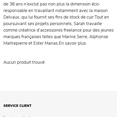
de 38 ans n’exclut pas non plus la dimension éco-
responsable en travaillant notamment avec la maison
Delvaux, qui lui fournit ses fins de stock de cuir.​ Tout en
poursuivant ses projets personnels, Sarah travaille
comme créatrice d’accessoires freelance pour des jeunes
marques françaises telles que Marine Serre, Alphonse
Maitrepierre et Ester Manas.​
En savoir plus
Aucun produit trouvé.
SERVICE CLIENT