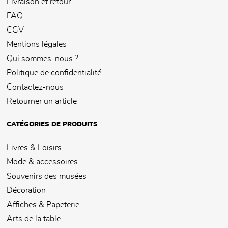
Livraison et retour
FAQ
CGV
Mentions légales
Qui sommes-nous ?
Politique de confidentialité
Contactez-nous
Retourner un article
CATÉGORIES DE PRODUITS
Livres & Loisirs
Mode & accessoires
Souvenirs des musées
Décoration
Affiches & Papeterie
Arts de la table