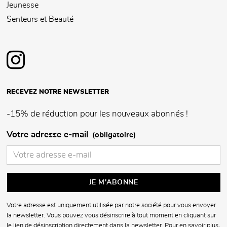
Jeunesse
Senteurs et Beauté
RECEVEZ NOTRE NEWSLETTER
-15% de réduction pour les nouveaux abonnés !
Votre adresse e-mail
(obligatoire)
Votre adresse est uniquement utilisée par notre société pour vous envoyer
la newsletter. Vous pouvez vous désinscrire à tout moment en cliquant sur
le lien de désinscription directement dans la newsletter. Pour en savoir plus,