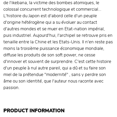
de l'ikebana, la victime des bombes atomiques, le
colossal concurrent technologique et commercial...
L'histoire du Japon est d'abord celle d'un peuple
d'origine hétérogène qui a su évoluer au contact
d'autres mondes et se muer en Etat-nation impérial,
puis industriel. Aujourd'hui, l'archipel se retrouve pris en
tenaille entre la Chine et les Etats-Unis. Il n'en reste pas
moins la troisième puissance économique mondiale,
diffuse les produits de son soft power, ne cesse
d'innover et souvent de surprendre. C'est cette histoire
d'un peuple à nul autre pareil, qui a dû et su faire son
miel de la prétendue "modernité" , sans y perdre son
âme ou son identité, que l'auteur nous raconte avec
passion.
PRODUCT INFORMATION