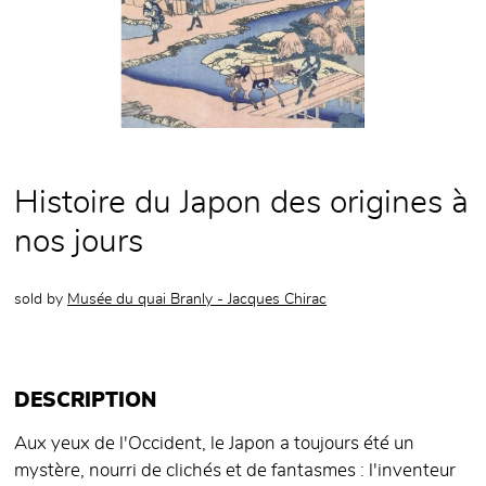
Histoire du Japon des origines à
nos jours
sold by
Musée du quai Branly - Jacques Chirac
DESCRIPTION
Aux yeux de l'Occident, le Japon a toujours été un
mystère, nourri de clichés et de fantasmes : l'inventeur