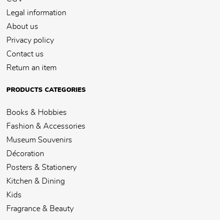
Legal information
About us
Privacy policy
Contact us
Return an item
PRODUCTS CATEGORIES
Books & Hobbies
Fashion & Accessories
Museum Souvenirs
Décoration
Posters & Stationery
Kitchen & Dining
Kids
Fragrance & Beauty