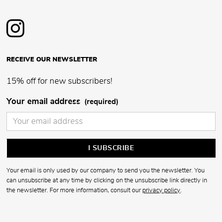
RECEIVE OUR NEWSLETTER
15% off for new subscribers!
Your email address
(required)
Your email is only used by our company to send you the newsletter. You
can unsubscribe at any time by clicking on the unsubscribe link directly in
the newsletter. For more information, consult our
privacy policy
.