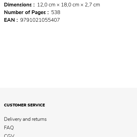
Dimensions
12,0 cm × 18,0 cm × 2,7 cm
Number of Pages
538
EAN
9791021055407
CUSTOMER SERVICE
Delivery and returns
FAQ
CGV